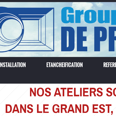
INSTALLATION
ETANCHEIFICATION
REFER
NOS ATELIERS S
DANS LE GRAND EST, e