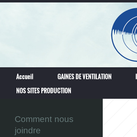
Accueil
GAINES DE VENTILATION
NOS SITES PRODUCTION
Comment nous
joindre