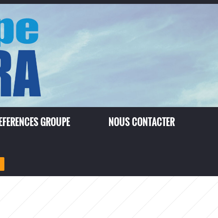
EFERENCES GROUPE
NOUS CONTACTER