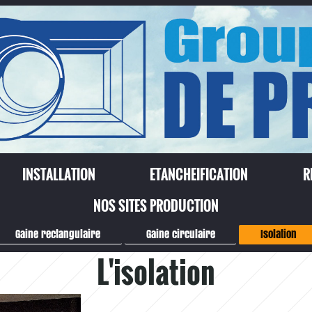
INSTALLATION
ETANCHEIFICATION
R
NOS SITES PRODUCTION
Gaine rectangulaire
Gaine circulaire
Isolation
L'isolation