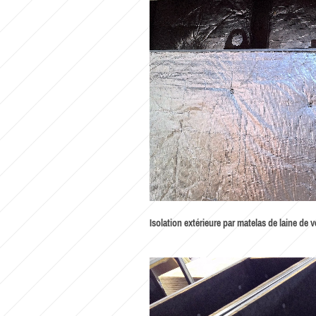
Isolation extérieure par matelas de laine de